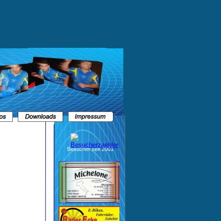
Besucher seit 2001